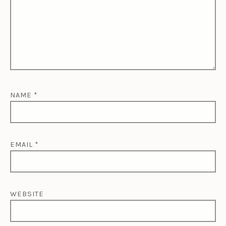
NAME
*
EMAIL
*
WEBSITE