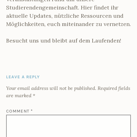
Studierendengemeinschaft. Hier findet ihr
aktuelle Updates, nützliche Ressourcen und
Möglichkeiten, euch miteinander zu vernetzen.
Besucht uns und bleibt auf dem Laufenden!
LEAVE A REPLY
Your email address will not be published.
Required fields
are marked
*
COMMENT
*